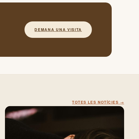
DEMANA UNA VISITA
TOTES LES NOTÍCIES →