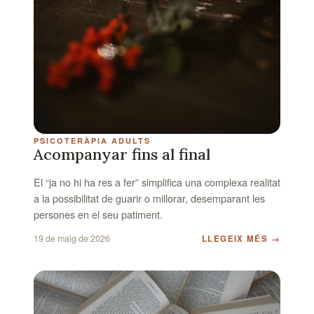
PSICOTERÀPIA ADULTS
Acompanyar fins al final
El “ja no hi ha res a fer” simplifica una complexa realitat
a la possibilitat de guarir o millorar, desemparant les
persones en el seu patiment.
19 de maig de 2026
LLEGEIX MÉS
→