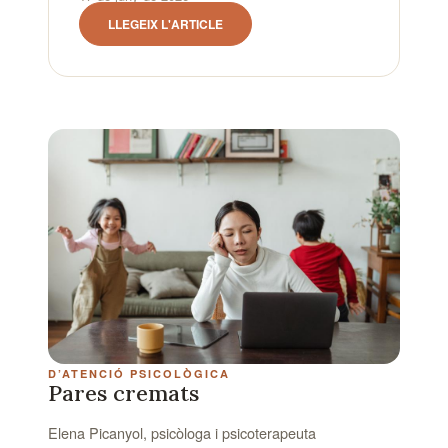
D’ATENCIÓ PSICOLÒGICA
Pares cremats
Elena Picanyol, psicòloga i psicoterapeuta