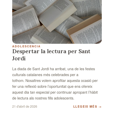
ADOLESCENCIA
Despertar la lectura per Sant
Jordi
La diada de Sant Jordi ha arribat, una de les festes
culturals catalanes més celebrades per a
tothom. Nosaltres volem aprofitar aquesta ocasió per
fer una reflexió sobre l’oportunitat que ens ofereix
aquest dia tan especial per continuar apropant l’hàbit
de lectura als nostres fills adolescents.
21 d'abril de 2026
LLEGEIX MÉS
→