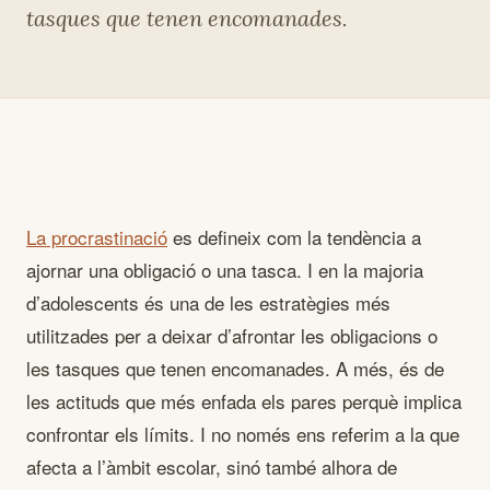
tasques que tenen encomanades.
La procrastinació
es defineix com la tendència a
ajornar una obligació o una tasca. I en la majoria
d’adolescents és una de les estratègies més
utilitzades per a deixar d’afrontar les obligacions o
les tasques que tenen encomanades. A més, és de
les actituds que més enfada els pares perquè implica
confrontar els límits. I no només ens referim a la que
afecta a l’àmbit escolar, sinó també alhora de