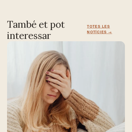
També et pot
TOTES LES
NOTÍCIES →
interessar