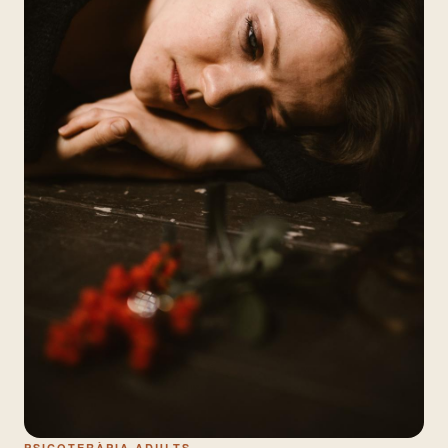
PSICOTERÀPIA ADULTS