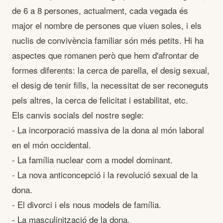
de 6 a 8 persones, actualment, cada vegada és
major el nombre de persones que viuen soles, i els
nuclis de convivència familiar són més petits. Hi ha
aspectes que romanen però que hem d'afrontar de
formes diferents: la cerca de parella, el desig sexual,
el desig de tenir fills, la necessitat de ser reconeguts
pels altres, la cerca de felicitat i estabilitat, etc.
Els canvis socials del nostre segle:
- La incorporació massiva de la dona al món laboral
en el món occidental.
- La família nuclear com a model dominant.
- La nova anticoncepció i la revolució sexual de la
dona.
- El divorci i els nous models de família.
- La masculinització de la dona.