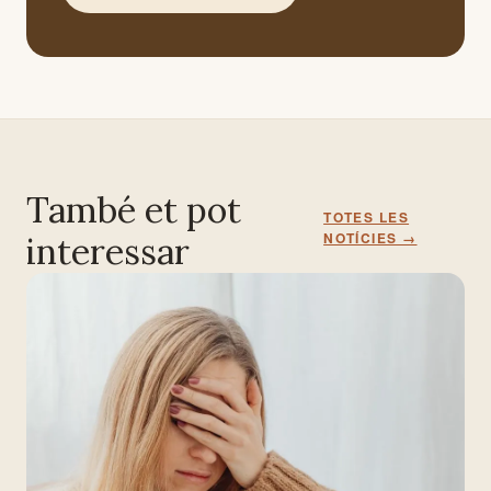
També et pot
TOTES LES
NOTÍCIES →
interessar