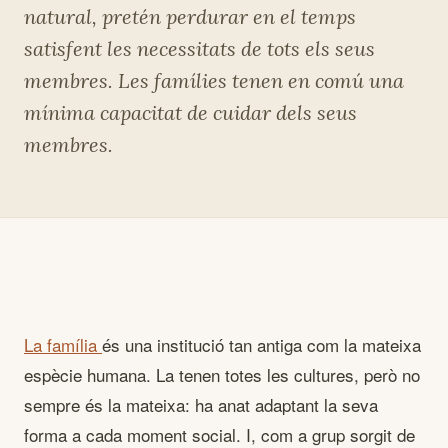
natural, pretén perdurar en el temps
satisfent les necessitats de tots els seus
membres. Les famílies tenen en comú una
mínima capacitat de cuidar dels seus
membres.
La família
és una institució tan antiga com la mateixa
espècie humana. La tenen totes les cultures, però no
sempre és la mateixa: ha anat adaptant la seva
forma a cada moment social. I, com a grup sorgit de