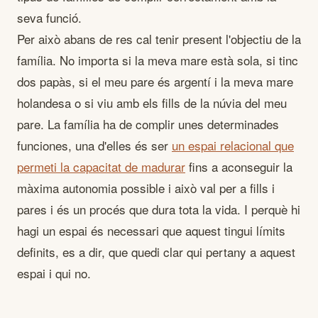
seva funció.
Per això abans de res cal tenir present l'objectiu de la
família. No importa si la meva mare està sola, si tinc
dos papàs, si el meu pare és argentí i la meva mare
holandesa o si viu amb els fills de la núvia del meu
pare. La família ha de complir unes determinades
funciones, una d'elles és ser
un espai relacional que
permeti la capacitat de madurar
fins a aconseguir la
màxima autonomia possible i això val per a fills i
pares i és un procés que dura tota la vida. I perquè hi
hagi un espai és necessari que aquest tingui límits
definits, es a dir, que quedi clar qui pertany a aquest
espai i qui no.