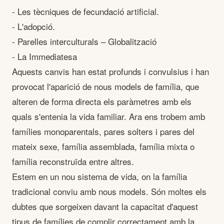
- Les tècniques de fecundació artificial.
- L'adopció.
- Parelles interculturals – Globalització
- La Immediatesa
Aquests canvis han estat profunds i convulsius i han
provocat l'aparició de nous models de família, que
alteren de forma directa els paràmetres amb els
quals s'entenia la vida familiar. Ara ens trobem amb
famílies monoparentals, pares solters i pares del
mateix sexe, família assemblada, família mixta o
família reconstruïda entre altres.
Estem en un nou sistema de vida, on la família
tradicional conviu amb nous models. Són moltes els
dubtes que sorgeixen davant la capacitat d'aquest
tipus de famílies de complir correctament amb la