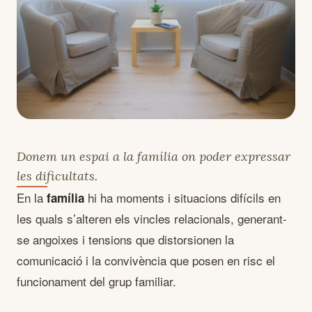
Donem un espai a la família on poder expressar
les dificultats.
En la
hi ha moments i situacions difícils en
família
les quals s’alteren els vincles relacionals, generant-
se angoixes i tensions que distorsionen la
comunicació i la convivència que posen en risc el
funcionament del grup familiar.