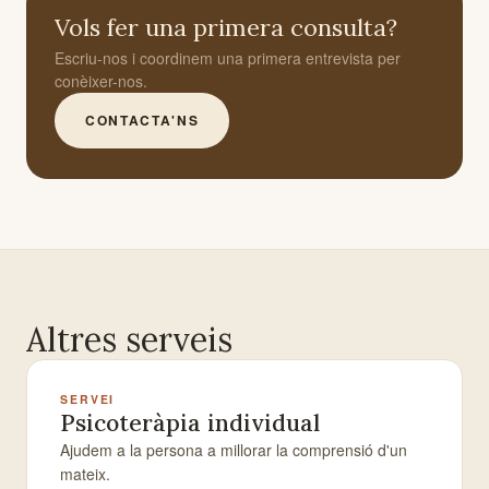
Vols fer una primera consulta?
Escriu-nos i coordinem una primera entrevista per
conèixer-nos.
CONTACTA'NS
Altres serveis
SERVEI
Psicoteràpia individual
Ajudem a la persona a millorar la comprensió d'un
mateix.