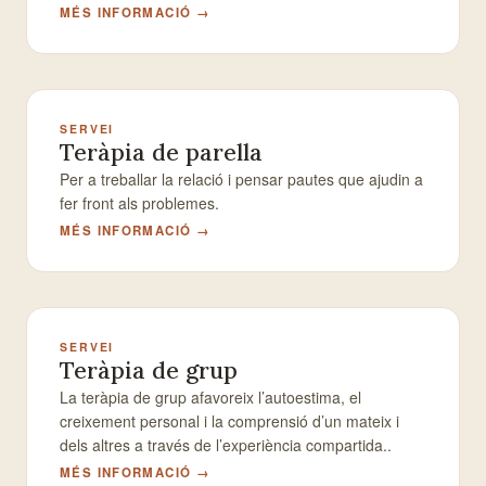
MÉS INFORMACIÓ →
SERVEI
Teràpia de parella
Per a treballar la relació i pensar pautes que ajudin a
fer front als problemes.
MÉS INFORMACIÓ →
SERVEI
Teràpia de grup
La teràpia de grup afavoreix l’autoestima, el
creixement personal i la comprensió d’un mateix i
dels altres a través de l’experiència compartida..
MÉS INFORMACIÓ →